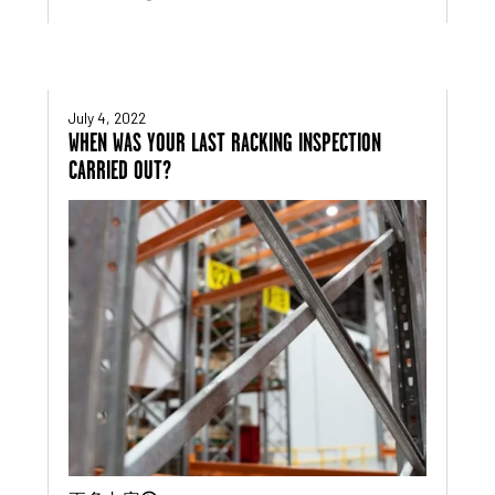
July 4, 2022
WHEN WAS YOUR LAST RACKING INSPECTION
CARRIED OUT?