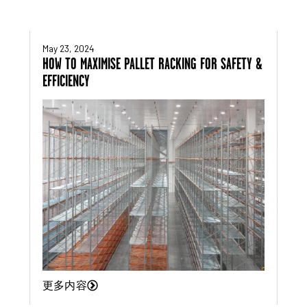
May 23, 2024
HOW TO MAXIMISE PALLET RACKING FOR SAFETY &
EFFICIENCY
更多内容