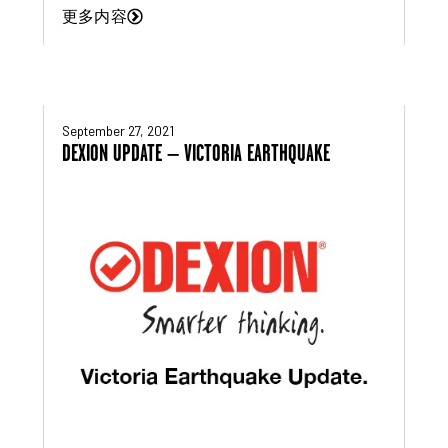
更多内容
September 27, 2021
DEXION UPDATE – VICTORIA EARTHQUAKE