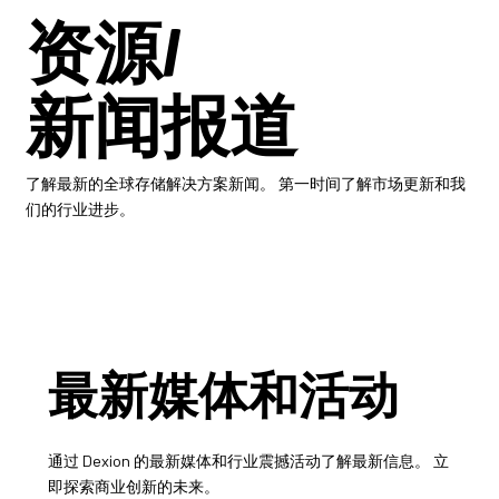
资源/
新闻报道
了解最新的全球存储解决方案新闻。 第一时间了解市场更新和我
们的行业进步。
最新媒体和活动
通过 Dexion 的最新媒体和行业震撼活动了解最新信息。 立
即探索商业创新的未来。