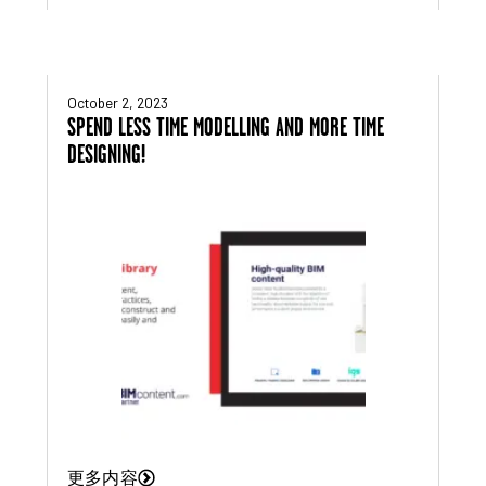
October 2, 2023
SPEND LESS TIME MODELLING AND MORE TIME
DESIGNING!
更多内容