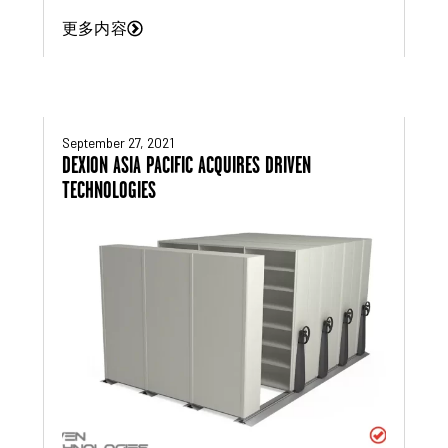
更多内容
September 27, 2021
DEXION ASIA PACIFIC ACQUIRES DRIVEN
TECHNOLOGIES