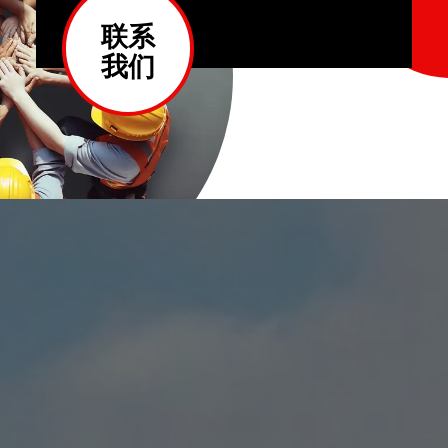
联系
我们