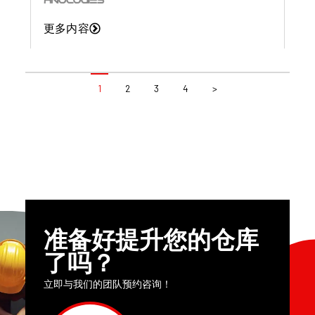
更多内容
1
2
3
4
>
准备好提升您的仓库
了吗？
立即与我们的团队预约咨询！