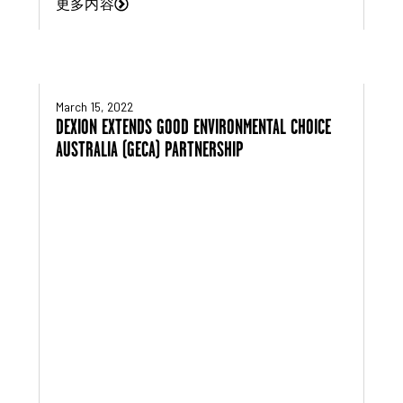
更多内容
March 15, 2022
DEXION EXTENDS GOOD ENVIRONMENTAL CHOICE
AUSTRALIA (GECA) PARTNERSHIP