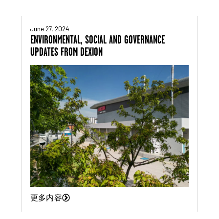
June 27, 2024
ENVIRONMENTAL, SOCIAL AND GOVERNANCE
UPDATES FROM DEXION
更多内容