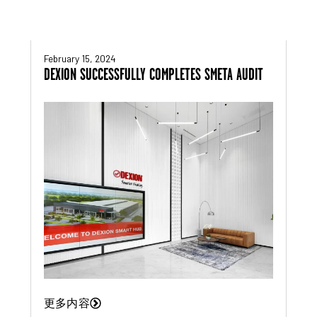
February 15, 2024
DEXION SUCCESSFULLY COMPLETES SMETA AUDIT
更多内容