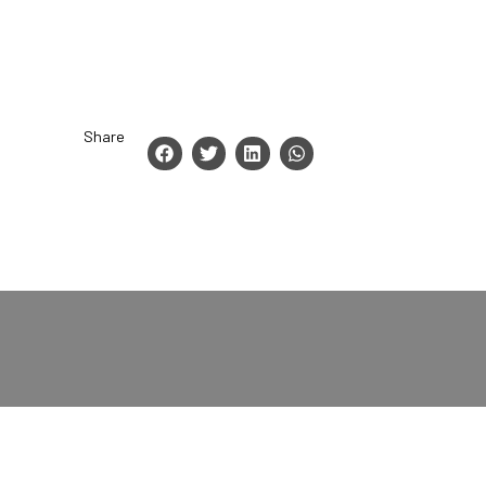
Share